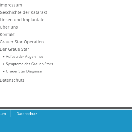
Impressum
Geschichte der Katarakt
Linsen und Implantate
Über uns
Kontakt
Grauer Star Operation
Der Graue Star
Aufbau der Augenlinse
Symptome des Grauen Stars
Grauer Star Diagnose
Datenschutz
sum
Datenschutz