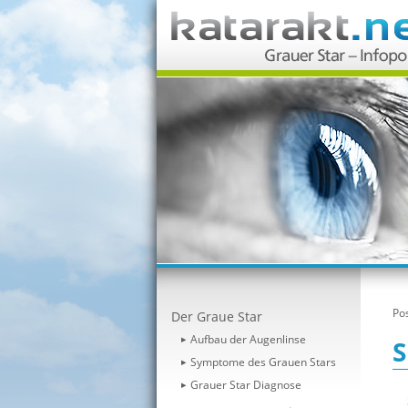
Pos
Der Graue Star
Aufbau der Augenlinse
S
Symptome des Grauen Stars
Grauer Star Diagnose