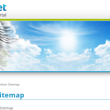
ition:
Sitemap
itemap
Sitemap