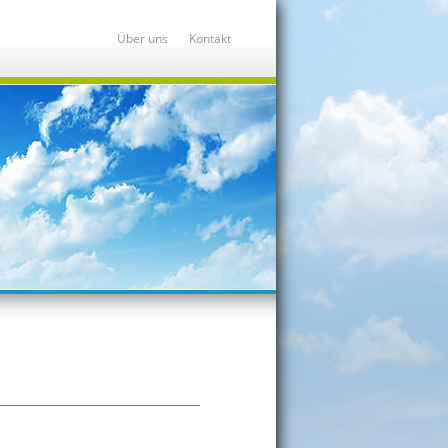
Über uns
Kontakt