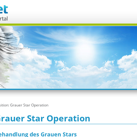
ition:
Grauer Star Operation
rauer Star Operation
ehandlung des Grauen Stars