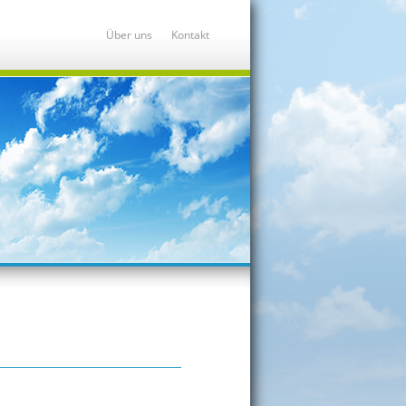
Über uns
Kontakt